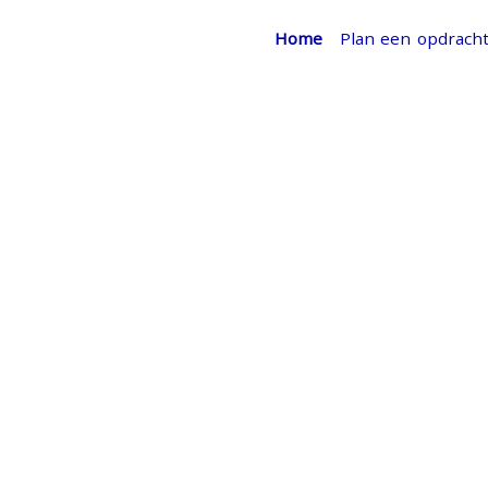
Home
Plan een opdrach