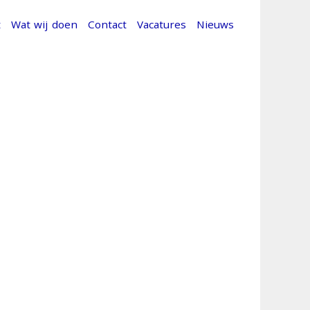
t
Wat wij doen
Contact
Vacatures
Nieuws