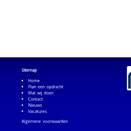
Sitemap
Home
Plan een opdracht
Wat wij doen
Contact
Nieuws
Vacatures
Algemene voorwaarden