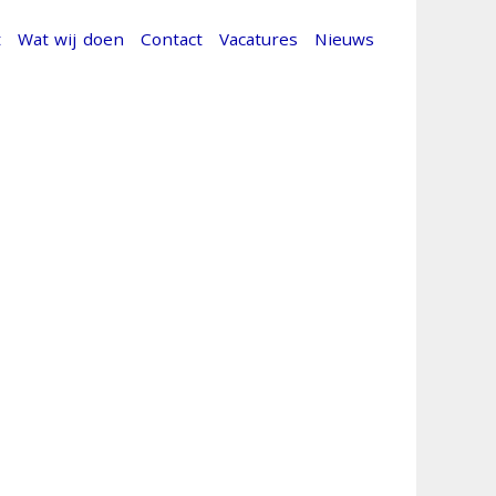
t
Wat wij doen
Contact
Vacatures
Nieuws