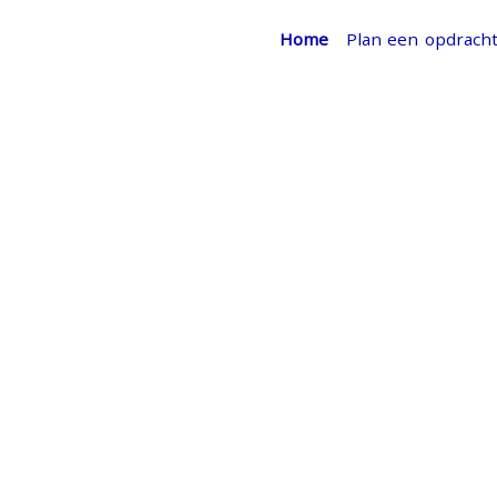
Home
Plan een opdrach